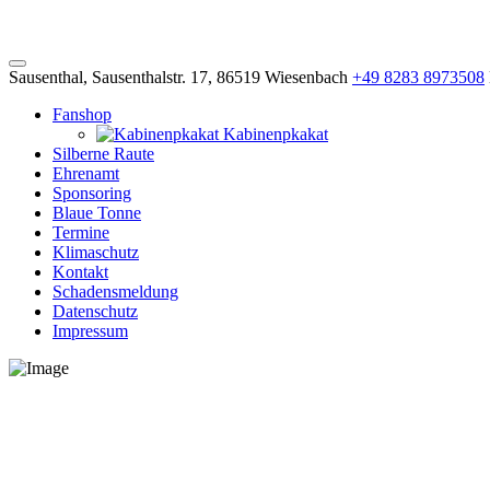
Sausenthal, Sausenthalstr. 17, 86519 Wiesenbach
+49 8283 8973508
Fanshop
Kabinenpkakat
Silberne Raute
Ehrenamt
Sponsoring
Blaue Tonne
Termine
Klimaschutz
Kontakt
Schadensmeldung
Datenschutz
Impressum