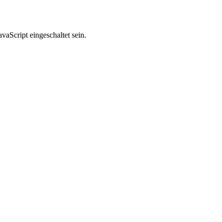
aScript eingeschaltet sein.