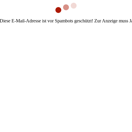
Diese E-Mail-Adresse ist vor Spambots geschützt! Zur Anzeige muss Jav