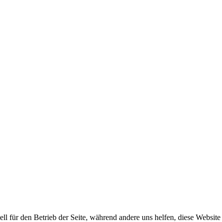
ell für den Betrieb der Seite, während andere uns helfen, diese Websit