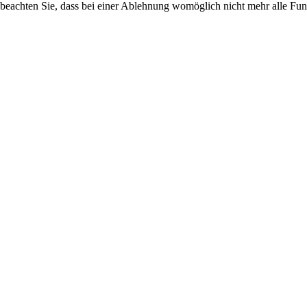
 beachten Sie, dass bei einer Ablehnung womöglich nicht mehr alle Funk