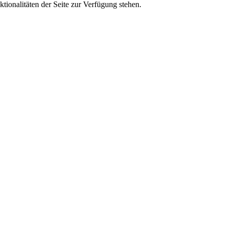
tionalitäten der Seite zur Verfügung stehen.