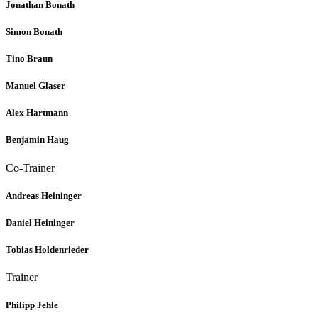
Jonathan Bonath
Simon Bonath
Tino Braun
Manuel Glaser
Alex Hartmann
Benjamin Haug
Co-Trainer
Andreas Heininger
Daniel Heininger
Tobias Holdenrieder
Trainer
Philipp Jehle