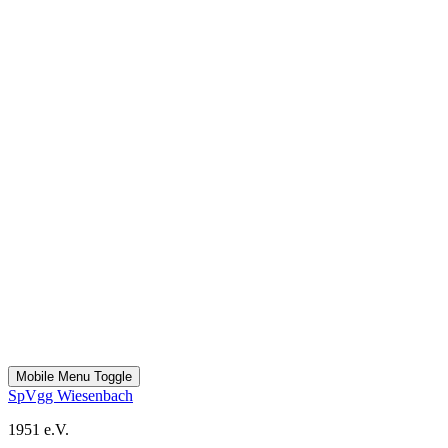
Mobile Menu Toggle
SpVgg Wiesenbach
1951 e.V.