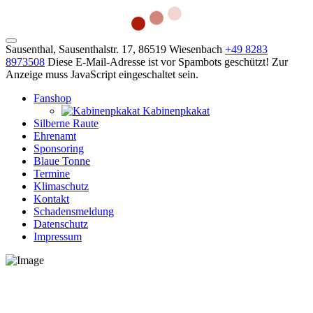
Sausenthal, Sausenthalstr. 17, 86519 Wiesenbach
+49 8283
8973508
Diese E-Mail-Adresse ist vor Spambots geschützt! Zur
Anzeige muss JavaScript eingeschaltet sein.
Fanshop
Kabinenpkakat
Silberne Raute
Ehrenamt
Sponsoring
Blaue Tonne
Termine
Klimaschutz
Kontakt
Schadensmeldung
Datenschutz
Impressum