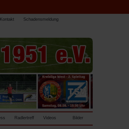
Kontakt
Schadensmeldung
ess
Radlertreff
Videos
Bilder